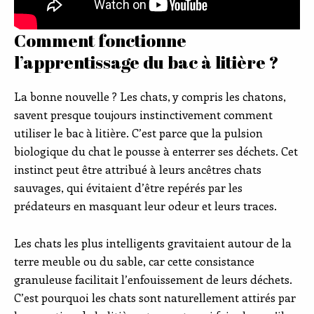
Comment fonctionne
l’apprentissage du bac à litière ?
La bonne nouvelle ? Les chats, y compris les chatons,
savent presque toujours instinctivement comment
utiliser le bac à litière. C’est parce que la pulsion
biologique du chat le pousse à enterrer ses déchets. Cet
instinct peut être attribué à leurs ancêtres chats
sauvages, qui évitaient d’être repérés par les
prédateurs en masquant leur odeur et leurs traces.
Les chats les plus intelligents gravitaient autour de la
terre meuble ou du sable, car cette consistance
granuleuse facilitait l’enfouissement de leurs déchets.
C’est pourquoi les chats sont naturellement attirés par