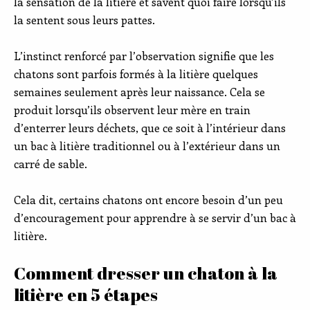
la sensation de la litière et savent quoi faire lorsqu’ils
la sentent sous leurs pattes.
L’instinct renforcé par l’observation signifie que les
chatons sont parfois formés à la litière quelques
semaines seulement après leur naissance. Cela se
produit lorsqu’ils observent leur mère en train
d’enterrer leurs déchets, que ce soit à l’intérieur dans
un bac à litière traditionnel ou à l’extérieur dans un
carré de sable.
Cela dit, certains chatons ont encore besoin d’un peu
d’encouragement pour apprendre à se servir d’un bac à
litière.
Comment dresser un chaton à la
litière en 5 étapes