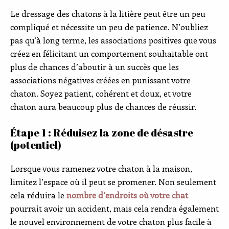
Le dressage des chatons à la litière peut être un peu
compliqué et nécessite un peu de patience. N’oubliez
pas qu’à long terme, les associations positives que vous
créez en félicitant un comportement souhaitable ont
plus de chances d’aboutir à un succès que les
associations négatives créées en punissant votre
chaton. Soyez patient, cohérent et doux, et votre
chaton aura beaucoup plus de chances de réussir.
Étape 1 : Réduisez la zone de désastre
(potentiel)
Lorsque vous ramenez votre chaton à la maison,
limitez l’espace où il peut se promener. Non seulement
cela réduira le
nombre d’endroits où votre chat
pourrait avoir un accident, mais cela rendra également
le nouvel environnement de votre chaton plus facile à