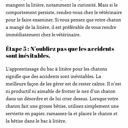
mangent la litière, notamment la curiosité. Mais si le
comportement persiste, rendez-vous chez le vétérinaire
pour le faire examiner. Si vous pensez que votre chaton
a mangé de la litière, il est préférable de vous rendre
immédiatement chez le vétérinaire.
Étape 5 : N’oubliez pas que les accidents
sont inévitables.
L’apprentissage du bac à litière pour les chatons
signifie que des accidents sont inévitables. La
meilleure façon de les gérer est de rester calme. Il n’est
ni productif ni aimable de frotter le nez d’un chaton
dans un désordre et de lui crier dessus. Lorsque votre
chaton fait une grosse bêtise, utilisez simplement une
serviette en papier, ramassez-la et placez le chaton et
la bêtise dans le bac à litière.