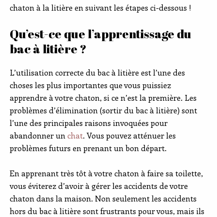
chaton à la litière en suivant les étapes ci-dessous !
Qu’est-ce que l’apprentissage du
bac à litière ?
L’utilisation correcte du bac à litière est l’une des
choses les plus importantes que vous puissiez
apprendre à votre chaton, si ce n’est la première. Les
problèmes d’élimination (sortir du bac à litière) sont
l’une des principales raisons invoquées pour
abandonner un
chat
. Vous pouvez atténuer les
problèmes futurs en prenant un bon départ.
En apprenant très tôt à votre chaton à faire sa toilette,
vous éviterez d’avoir à gérer les accidents de votre
chaton dans la maison. Non seulement les accidents
hors du bac à litière sont frustrants pour vous, mais ils