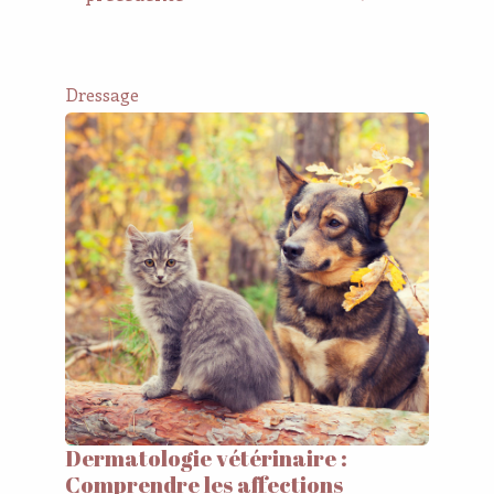
Dressage
Dermatologie vétérinaire :
Comprendre les affections