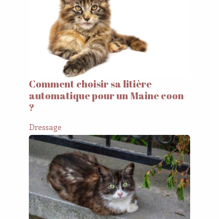
Comment choisir sa litière
automatique pour un Maine coon
?
Dressage