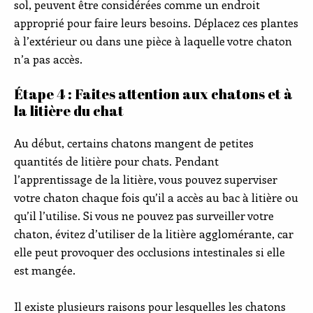
sol, peuvent être considérées comme un endroit
approprié pour faire leurs besoins. Déplacez ces plantes
à l’extérieur ou dans une pièce à laquelle votre chaton
n’a pas accès.
Étape 4 : Faites attention aux chatons et à
la litière du chat
Au début, certains chatons mangent de petites
quantités de litière pour chats. Pendant
l’apprentissage de la litière, vous pouvez superviser
votre chaton chaque fois qu’il a accès au bac à litière ou
qu’il l’utilise. Si vous ne pouvez pas surveiller votre
chaton, évitez d’utiliser de la litière agglomérante, car
elle peut provoquer des occlusions intestinales si elle
est mangée.
Il existe plusieurs raisons pour lesquelles les chatons