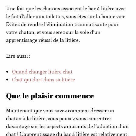
Une fois que les chatons associent le bac à litière avec
le fait d’aller aux toilettes, vous êtes sur la bonne voie.
Évitez de rendre l’élimination traumatisante pour
votre chaton, et vous serez sur la voie d’un
apprentissage réussi de la litière.
Lire aussi :
Quand changer litière chat
Chat qui dort dans sa litière
Que le plaisir commence
Maintenant que vous savez comment dresser un
chaton à la litière, vous pouvez vous concentrer
davantage sur les aspects amusants de l’adoption d’un
chat ! L’apprentissage du bac à litière est relativement