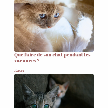
Que faire de son chat pendant les
vacances ?
Races