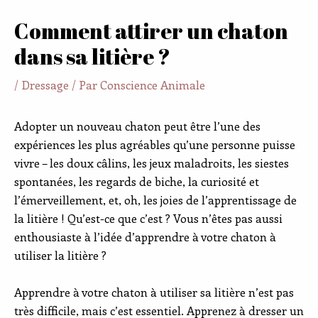
Comment attirer un chaton
dans sa litière ?
/
Dressage
/ Par
Conscience Animale
Adopter un nouveau chaton peut être l’une des
expériences les plus agréables qu’une personne puisse
vivre – les doux câlins, les jeux maladroits, les siestes
spontanées, les regards de biche, la curiosité et
l’émerveillement, et, oh, les joies de l’apprentissage de
la litière ! Qu’est-ce que c’est ? Vous n’êtes pas aussi
enthousiaste à l’idée d’apprendre à votre chaton à
utiliser la litière ?
Apprendre à votre chaton à utiliser sa litière n’est pas
très difficile, mais c’est essentiel. Apprenez à dresser un