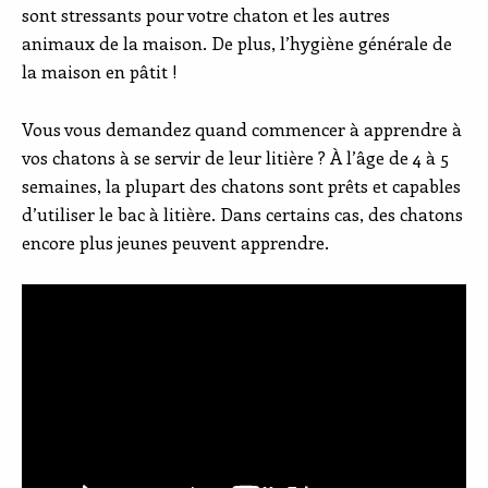
sont stressants pour votre chaton et les autres
animaux de la maison. De plus, l’hygiène générale de
la maison en pâtit !
Vous vous demandez quand commencer à apprendre à
vos chatons à se servir de leur litière ? À l’âge de 4 à 5
semaines, la plupart des chatons sont prêts et capables
d’utiliser le bac à litière. Dans certains cas, des chatons
encore plus jeunes peuvent apprendre.