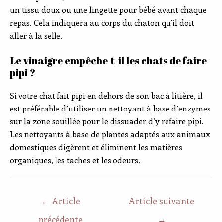
un tissu doux ou une lingette pour bébé avant chaque
repas. Cela indiquera au corps du chaton qu’il doit
aller à la selle.
Le vinaigre empêche-t-il les chats de faire
pipi ?
Si votre chat fait pipi en dehors de son bac à litière, il
est préférable d’utiliser un nettoyant à base d’enzymes
sur la zone souillée pour le dissuader d’y refaire pipi.
Les nettoyants à base de plantes adaptés aux animaux
domestiques digèrent et éliminent les matières
organiques, les taches et les odeurs.
←
Article
Article suivante
précédente
→