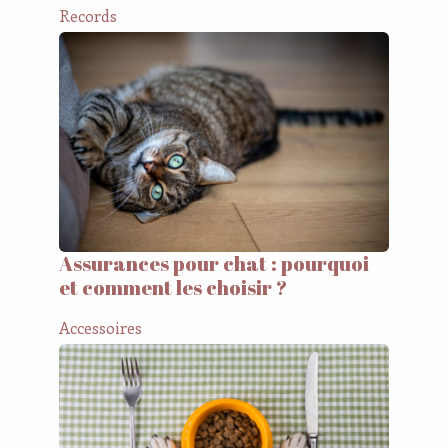
Records
Assurances pour chat : pourquoi
et comment les choisir ?
Accessoires