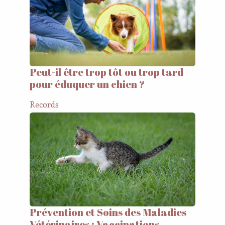
Peut-il être trop tôt ou trop tard
pour éduquer un chien ?
Records
Prévention et Soins des Maladies
Vétérinaires : Vaccinations,