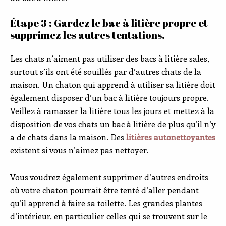
Étape 3 : Gardez le bac à litière propre et
supprimez les autres tentations.
Les chats n’aiment pas utiliser des bacs à litière sales,
surtout s’ils ont été souillés par d’autres chats de la
maison. Un chaton qui apprend à utiliser sa litière doit
également disposer d’un bac à litière toujours propre.
Veillez à ramasser la litière tous les jours et mettez à la
disposition de vos chats un bac à litière de plus qu’il n’y
a de chats dans la maison. Des
litières autonettoyantes
existent si vous n’aimez pas nettoyer.
Vous voudrez également supprimer d’autres endroits
où votre chaton pourrait être tenté d’aller pendant
qu’il apprend à faire sa toilette. Les grandes plantes
d’intérieur, en particulier celles qui se trouvent sur le