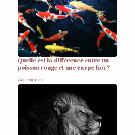
Quelle est la différence entre un
poisson rouge et une carpe Koï ?
Accessoires