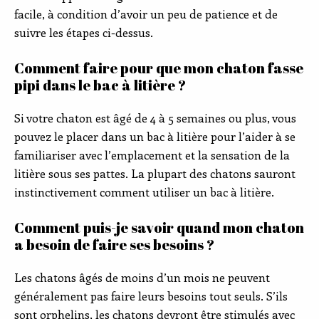
facile, à condition d’avoir un peu de patience et de
suivre les étapes ci-dessus.
Comment faire pour que mon chaton fasse
pipi dans le bac à litière ?
Si votre chaton est âgé de 4 à 5 semaines ou plus, vous
pouvez le placer dans un bac à litière pour l’aider à se
familiariser avec l’emplacement et la sensation de la
litière sous ses pattes. La plupart des chatons sauront
instinctivement comment utiliser un bac à litière.
Comment puis-je savoir quand mon chaton
a besoin de faire ses besoins ?
Les chatons âgés de moins d’un mois ne peuvent
généralement pas faire leurs besoins tout seuls. S’ils
sont orphelins, les chatons devront être stimulés avec