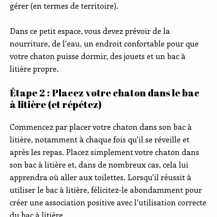
gérer (en termes de territoire).
Dans ce petit espace, vous devez prévoir de la
nourriture, de l’eau, un endroit confortable pour que
votre chaton puisse dormir, des jouets et un bac à
litière propre.
Étape 2 : Placez votre chaton dans le bac
à litière (et répétez)
Commencez par placer votre chaton dans son bac à
litière, notamment à chaque fois qu’il se réveille et
après les repas. Placez simplement votre chaton dans
son bac à litière et, dans de nombreux cas, cela lui
apprendra où aller aux toilettes. Lorsqu’il réussit à
utiliser le bac à litière, félicitez-le abondamment pour
créer une association positive avec l’utilisation correcte
du bac à litière.